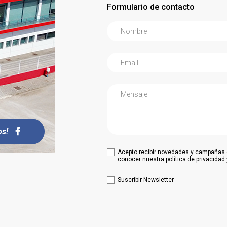
Formulario de contacto
os!
Acepto recibir novedades y campañas d
conocer nuestra política de privacidad
Suscribir Newsletter