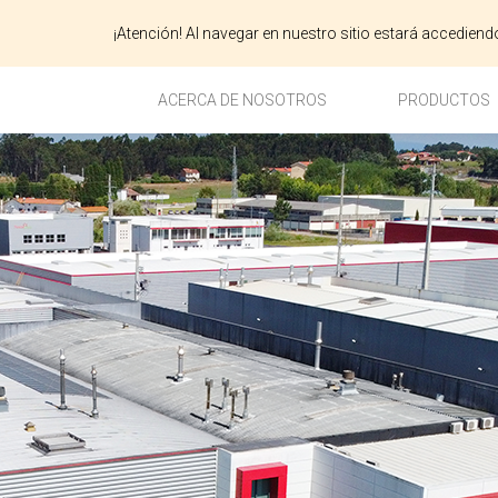
¡Atención! Al navegar en nuestro sitio estará accedien
ACERCA DE NOSOTROS
PRODUCTOS