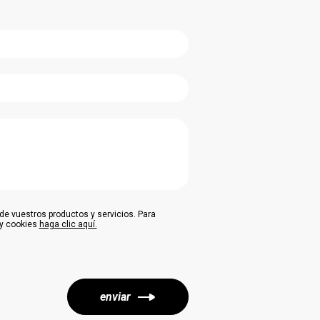
e vuestros productos y servicios. Para
 y cookies
haga clic aquí.
enviar