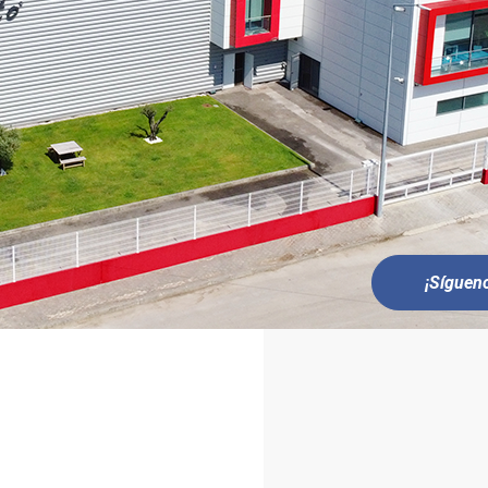
¡Síguen