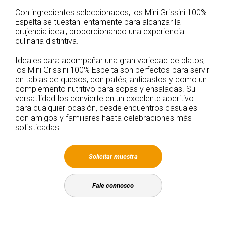
Con ingredientes seleccionados, los Mini Grissini 100%
Espelta se tuestan lentamente para alcanzar la
crujencia ideal, proporcionando una experiencia
culinaria distintiva.
Ideales para acompañar una gran variedad de platos,
los Mini Grissini 100% Espelta son perfectos para servir
en tablas de quesos, con patés, antipastos y como un
complemento nutritivo para sopas y ensaladas. Su
versatilidad los convierte en un excelente aperitivo
para cualquier ocasión, desde encuentros casuales
con amigos y familiares hasta celebraciones más
sofisticadas.
Solicitar muestra
Fale connosco