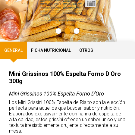
GENERAL
FICHA NUTRICIONAL
OTROS
Mini Grissinos 100% Espelta Forno D'Oro
300g
Mini Grissinos 100% Espelta Forno D'Oro
Los Mini Grissini 100% Espelta de Rialto son la elección
perfecta para aquellos que buscan sabor y nutrición.
Elaborados exclusivamente con harina de espelta de
alta calidad, estos grissini ofrecen un sabor único y una
textura irresistiblemente crujiente directamente a su
mesa.