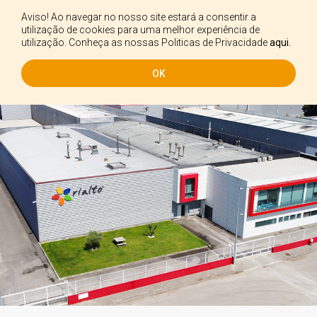
Aviso! Ao navegar no nosso site estará a consentir a
PT
utilização de cookies para uma melhor experiência de
utilização. Conheça as nossas Politicas de Privacidade
aqui.
OK