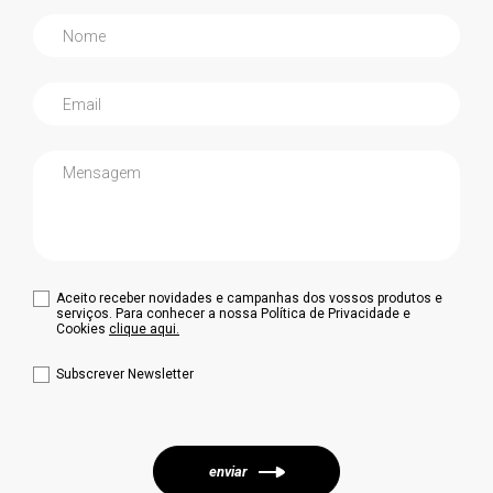
Aceito receber novidades e campanhas dos vossos produtos e
serviços. Para conhecer a nossa Política de Privacidade e
Cookies
clique aqui.
Subscrever Newsletter
enviar