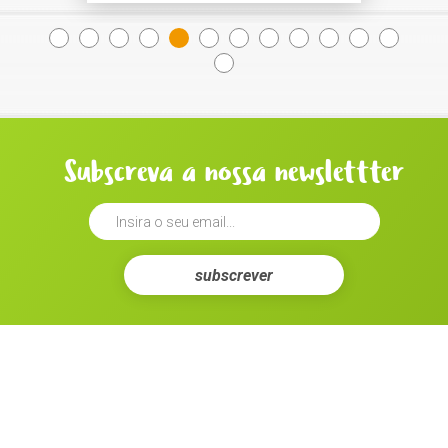
Subscreva a nossa newslettter
subscrever