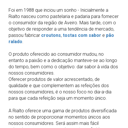
Foi em 1988 que inciou um sonho - Inicialmente a
Rialto nasceu como pastelaria e padaria para fornecer
o consumidor da região de Aveiro. Mais tarde, com o
objetivo de responder a uma tendência de mercado,
passou fabricar
croutons
,
tostas com sabor
e
pão
ralado
.
O produto oferecido ao consumidor mudou, no
entanto a paixão e a dedicação manteve-se ao longo
do tempo, bem como o objetivo: dar sabor à vida dos
nossos consumidores.
Oferecer produtos de valor acrescentado, de
qualidade e que complementem as refeições dos
nossos consumidores, é o nosso foco no dia-a-dia
para que cada refeição seja um momento único.
A Rialto oferece uma gama de produtos diversificada
no sentido de proporcionar momentos únicos aos
nossos consumidores. Será assim mais fácil