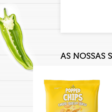
AS NOSSAS 