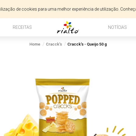
utilização de cookies para uma melhor experiência de utilização. Conhe
RECEITAS
NOTÍCIAS
Home
Cracck's
Cracck's - Queijo 50 g