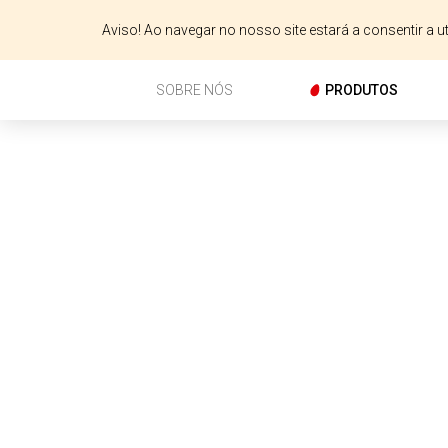
Aviso! Ao navegar no nosso site estará a consentir a 
SOBRE NÓS
PRODUTOS