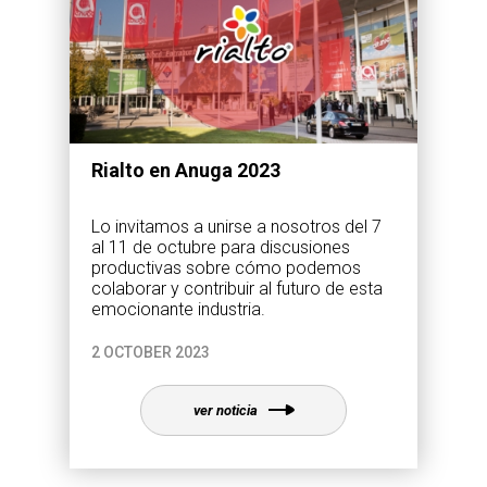
Rialto en Anuga 2023
Lo invitamos a unirse a nosotros del 7
al 11 de octubre para discusiones
productivas sobre cómo podemos
colaborar y contribuir al futuro de esta
emocionante industria.
2 OCTOBER 2023
ver noticia