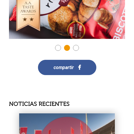
compartir
NOTICIAS RECIENTES