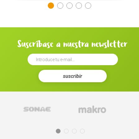
Suscríbase a nuestra newsletter
suscribir