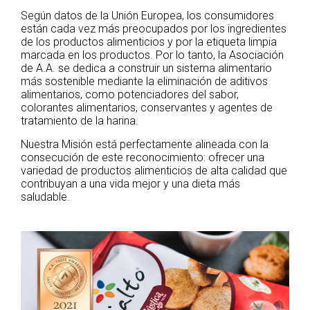
Según datos de la Unión Europea, los consumidores
están cada vez más preocupados por los ingredientes
de los productos alimenticios y por la etiqueta limpia
marcada en los productos. Por lo tanto, la Asociación
de A.A. se dedica a construir un sistema alimentario
más sostenible mediante la eliminación de aditivos
alimentarios, como potenciadores del sabor,
colorantes alimentarios, conservantes y agentes de
tratamiento de la harina.
Nuestra Misión está perfectamente alineada con la
consecución de este reconocimiento: ofrecer una
variedad de productos alimenticios de alta calidad que
contribuyan a una vida mejor y una dieta más
saludable.