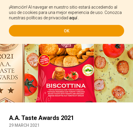
¡Atención! Al navegar en nuestro sitio estará accediendo al
ES
uso de cookies para una mejor experiencia de uso. Conozca
nuestras políticas de privacidad
aquí .
OK
A.A. Taste Awards 2021
29 MARCH 2021