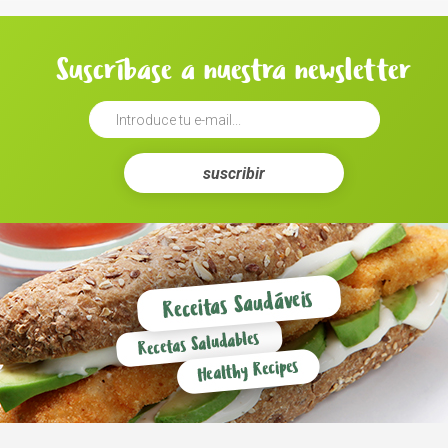
Suscríbase a nuestra newsletter
suscribir