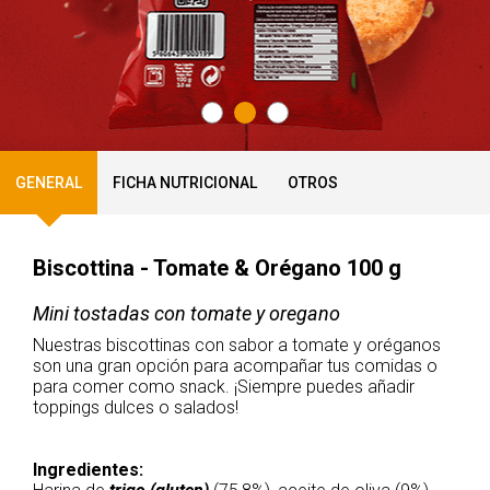
GENERAL
FICHA NUTRICIONAL
OTROS
Biscottina - Tomate & Orégano 100 g
Mini tostadas con tomate y oregano
Nuestras biscottinas con sabor a tomate y oréganos
son una gran opción para acompañar tus comidas o
para comer como snack. ¡Siempre puedes añadir
toppings dulces o salados!
Ingredientes: