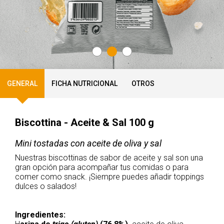
GENERAL
FICHA NUTRICIONAL
OTROS
Biscottina - Aceite & Sal 100 g
Mini tostadas con aceite de oliva y sal
Nuestras biscottinas de sabor de aceite y sal son una
gran opción para acompañar tus comidas o para
comer como snack. ¡Siempre puedes añadir toppings
dulces o salados!
Ingredientes: