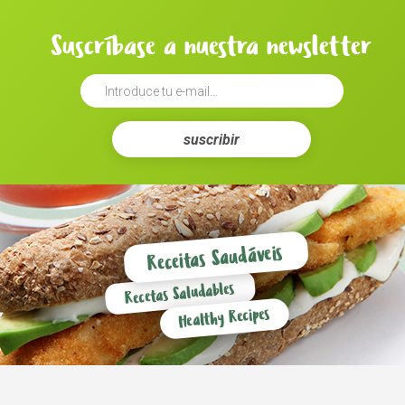
Suscríbase a nuestra newsletter
suscribir