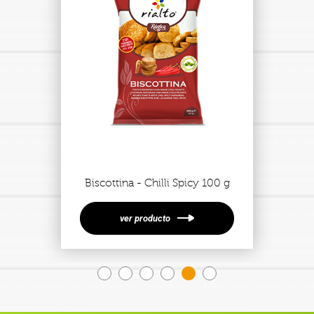
Biscottina - Chilli Spicy 100 g
ver producto