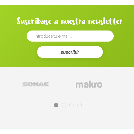
Suscríbase a nuestra newsletter
suscribir