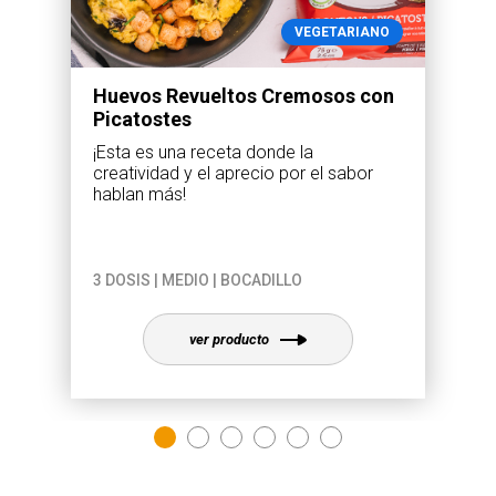
VEGETARIANO
Huevos Revueltos Cremosos con
Picatostes
¡Esta es una receta donde la
creatividad y el aprecio por el sabor
hablan más!
3 DOSIS | MEDIO | BOCADILLO
ver producto