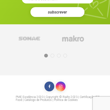
subscrever
PME Excelência 2020 | Copyright © Rialto 2023 |
Certificação IFS
Food
|
Catálogo de Produtos
|
Política de Cookies