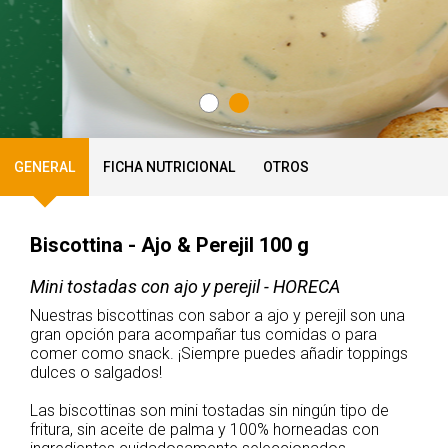
GENERAL
FICHA NUTRICIONAL
OTROS
Biscottina - Ajo & Perejil 100 g
Mini tostadas con ajo y perejil - HORECA
Nuestras biscottinas con sabor a ajo y perejil son una
gran opción para acompañar tus comidas o para
comer como snack. ¡Siempre puedes añadir toppings
dulces o salgados!
Las biscottinas son mini tostadas sin ningún tipo de
fritura, sin aceite de palma y 100% horneadas con