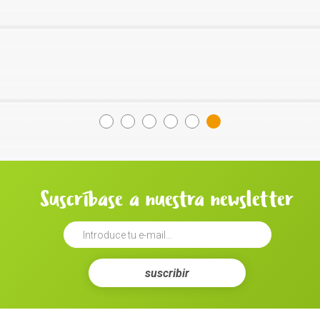
Suscríbase a nuestra newsletter
suscribir