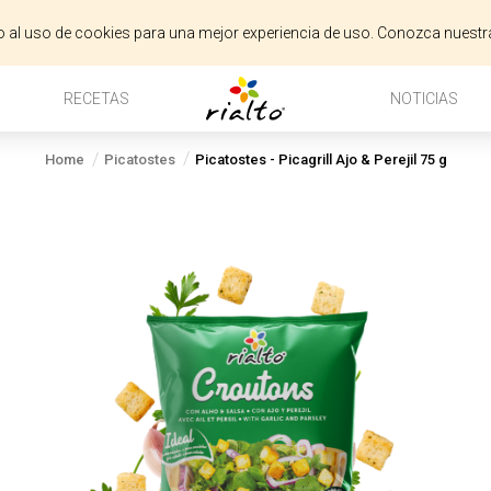
do al uso de cookies para una mejor experiencia de uso. Conozca nuestr
RECETAS
NOTICIAS
Home
Picatostes
Picatostes - Picagrill Ajo & Perejil 75 g