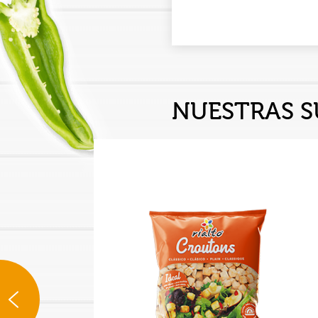
NUESTRAS S