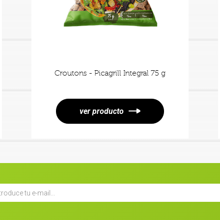
Croutons - Picagrill Integral 75 g
ver producto