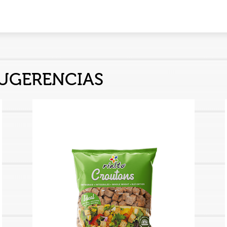
UGERENCIAS