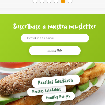
Suscríbase a nuestra newsletter
suscribir