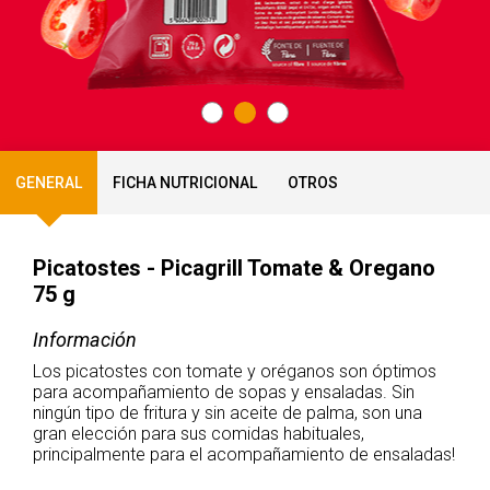
GENERAL
FICHA NUTRICIONAL
OTROS
Picatostes - Picagrill Tomate & Oregano
75 g
Información
Los picatostes con tomate y oréganos son óptimos
para acompañamiento de sopas y ensaladas. Sin
ningún tipo de fritura y sin aceite de palma, son una
gran elección para sus comidas habituales,
principalmente para el acompañamiento de ensaladas!