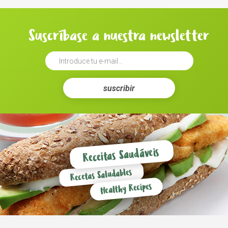
Suscríbase a nuestra newsletter
suscribir