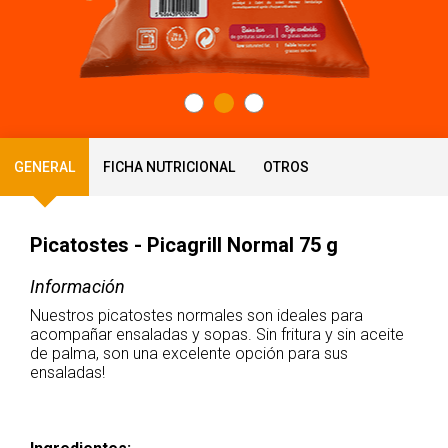
GENERAL
FICHA NUTRICIONAL
OTROS
Picatostes - Picagrill Normal 75 g
Información
Nuestros picatostes normales son ideales para
acompañar ensaladas y sopas. Sin fritura y sin aceite
de palma, son una excelente opción para sus
ensaladas!