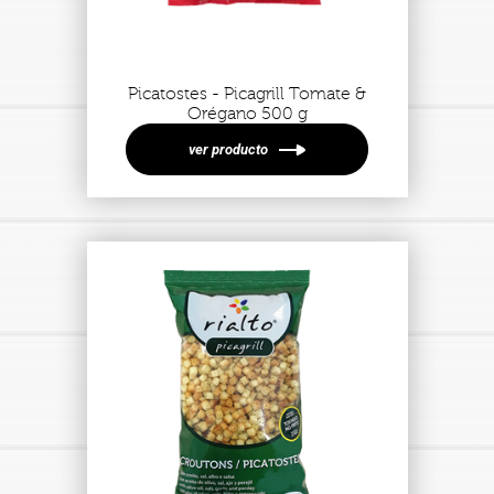
Picatostes - Picagrill Tomate &
Orégano 500 g
ver producto