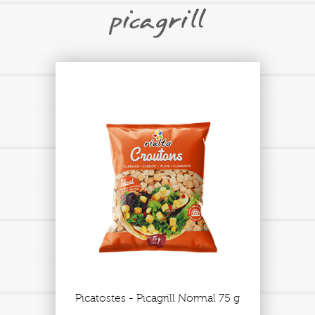
Picatostes - Picagrill Normal 75 g