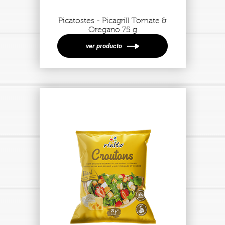
Picatostes - Picagrill Tomate &
Oregano 75 g
ver producto