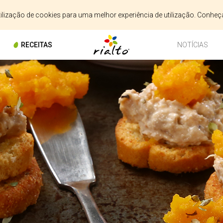
utilização de cookies para uma melhor experiência de utilização. Conhe
RECEITAS
NOTÍCIAS