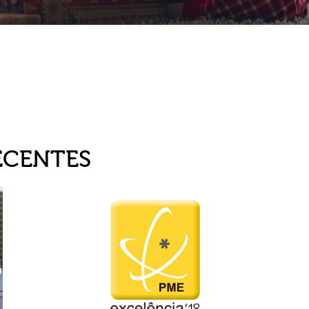
ECENTES