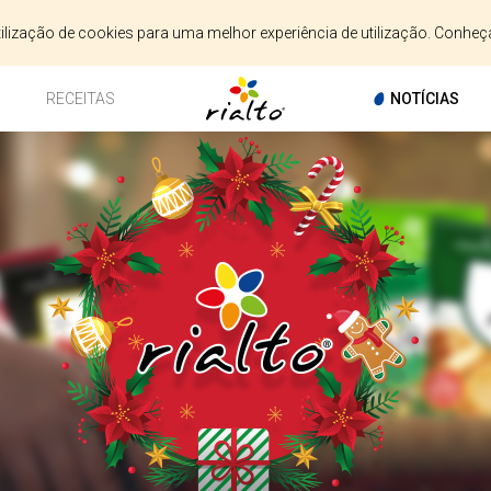
utilização de cookies para uma melhor experiência de utilização. Conhe
RECEITAS
NOTÍCIAS