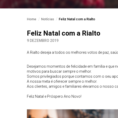
Home
Notícias
Feliz Natal com a Rialto
Feliz Natal com a Rialto
9 DEZEMBRO 2019
A Rialto deseja a todos os melhores votos de paz, saúd
Desejamos momentos de felicidade em família e que no
motivos para buscar sempre o melhor.
Somos privilegiados porque contamos com o seu apoi
A nossa meta é oferecer sempre o melhor.
Aos clientes, amigos e familiares elevamos o nosso c
Feliz Natal e Próspero Ano Novo!