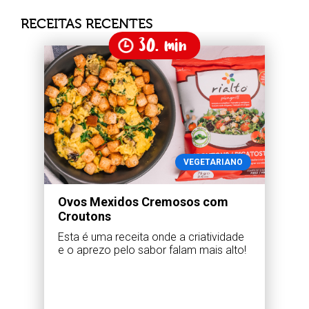
RECEITAS RECENTES
30. min
VEGETARIANO
Ovos Mexidos Cremosos com
Croutons
Esta é uma receita onde a criatividade
e o aprezo pelo sabor falam mais alto!