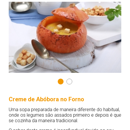
Creme de Abóbora no Forno
Uma sopa preparada de maneira diferente do habitual,
onde os legumes são assados primeiro e depois é que
se cozinha da maneira tradicional.