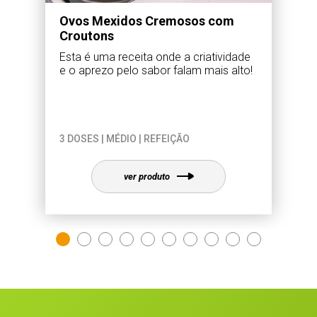
Ovos Mexidos Cremosos com
Croutons
Esta é uma receita onde a criatividade
e o aprezo pelo sabor falam mais alto!
3 DOSES | MÉDIO | REFEIÇÃO
ver produto