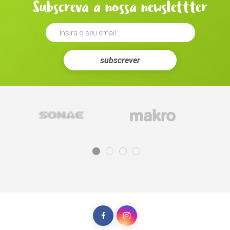
Subscreva a nossa newslettter
subscrever