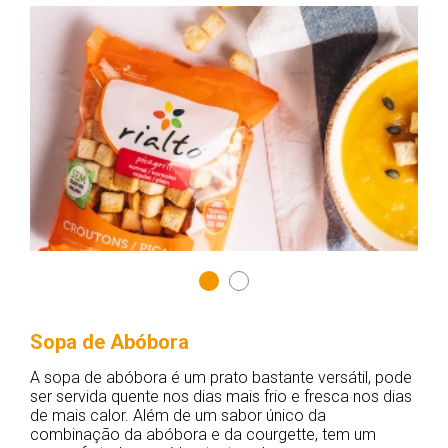
Sopa de Abóbora
A sopa de abóbora é um prato bastante versátil, pode
ser servida quente nos dias mais frio e fresca nos dias
de mais calor. Além de um sabor único da
combinação da abóbora e da courgette, tem um