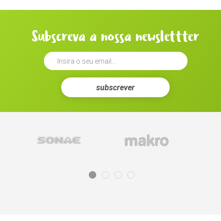
Subscreva a nossa newslettter
subscrever